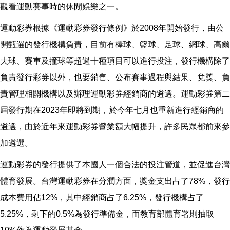
觀看運動賽事時的休閒娛樂之一。
運動彩券根據《運動彩券發行條例》於2008年開始發行，由公
開甄選的發行機構負責，目前有棒球、籃球、足球、網球、高爾
夫球、賽車及撞球等超過十種項目可以進行投注，發行機構除了
負責發行彩券以外，也要銷售、公布賽事過程與結果、兌獎、負
責管理相關機構以及辦理運動彩券經銷商的遴選。運動彩券第二
屆發行期在2023年即將到期，於今年七月也重新進行經銷商的
遴選，由於近年來運動彩券營業額大幅提升，許多民眾都前來參
加遴選。
運動彩券的發行提供了本國人一個合法的投注管道，並促進台灣
體育發展。台灣運動彩券在分潤方面，獎金支出占了78%，發行
成本費用佔12%，其中經銷商占了6.25%，發行機構占了
5.25%，剩下的0.5%為發行準備金，而教育部體育署則抽取