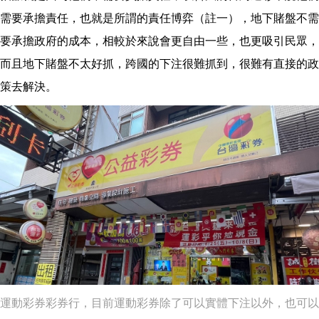
需要承擔責任，也就是所謂的責任博弈（註一），地下賭盤不需
要承擔政府的成本，相較於來說會更自由一些，也更吸引民眾，
而且地下賭盤不太好抓，跨國的下注很難抓到，很難有直接的政
策去解決。
運動彩券彩券行，目前運動彩券除了可以實體下注以外，也可以