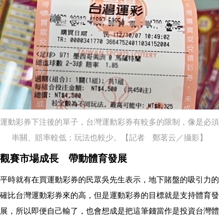
運動彩券下注後的單子，台灣運動彩券有較多的限制，像是必須
串關、賠率較低；玩法也較少。【記者 鄭茗云／攝影】
觀賽市場成長 帶動體育發展
平時就有在買運動彩券的民眾吳先生表示，地下賭盤的吸引力的
確比台灣運動彩券來的高，但是運動彩券的目標就是支持體育發
展，所以即便自己輸了，也會想成是把這筆錢當作是投資台灣體