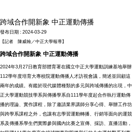
跨域合作開新象 中正運動傳播
發布日期 :
2024-03-29
【記者 陳威翰／中正大學報導】
跨域合作開新象 中正運動傳播
2024年3月27日教育部體育署在國立中正大學運動訓練基地舉辦
112學年度培育大專校院運動傳播人才訪視會議，簡述並回顧這
兩年的成績。有鑑於現代媒體種類的多元與跨域傳播的出現，中
正大學運動競技學系與傳播學系自111學年度起合作執行運動傳
播的理論、實作課程，除了邀請業界講師分享心得、舉辦工作坊
與跨學系課程之外，也讓有志學習運動轉播、行銷等面向的運競
系及傳播系學生們實際參與國內比賽之宣傳、採訪、直播活動，