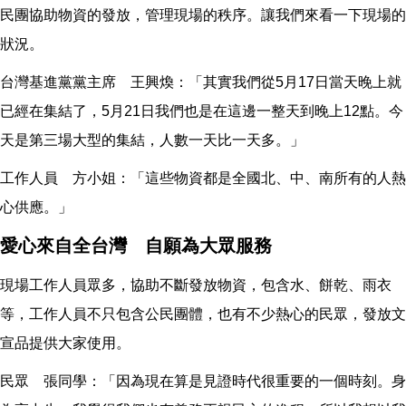
民團協助物資的發放，管理現場的秩序。讓我們來看一下現場的
狀況。
台灣基進黨黨主席 王興煥：「其實我們從5月17日當天晚上就
已經在集結了，5月21日我們也是在這邊一整天到晚上12點。今
天是第三場大型的集結，人數一天比一天多。」
工作人員 方小姐：「這些物資都是全國北、中、南所有的人熱
心供應。」
愛心來自全台灣 自願為大眾服務
現場工作人員眾多，協助不斷發放物資，包含水、餅乾、雨衣
等，工作人員不只包含公民團體，也有不少熱心的民眾，發放文
宣品提供大家使用。
民眾 張同學：「因為現在算是見證時代很重要的一個時刻。身