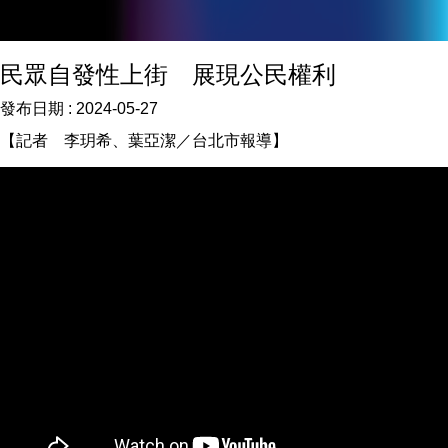
民眾自發性上街 展現公民權利
發布日期 :
2024-05-27
【記者 李玥希、葉亞潔／台北市報導】