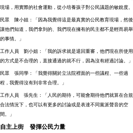
現場，用實際的社會運動，從小培養孩子對公民議題的敏銳度。
民眾 陳小姐：「因為我覺得這是最真實的公民教育現場，然後
讓他們知道，我們拿到的、我們現在擁有的民主都不是輕而易舉
的事情。」
工作人員 劉小姐：「我的訴求就是退回重審，他們現在所使用
的方式是不合理的，直接通過的就不行，因為沒有經過討論。」
民眾 張同學：「我覺得關於立法院裡面的一些議程、一些過
程，我覺得沒有到非常合理。」
工作人員 張先生：「人民的期待，可能會期待他們就算在合規
合法情況下，也可以有更多的討論或是表達不同黨派聲音的空
間。」
自主上街 發揮公民力量