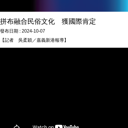
拼布融合民俗文化 獲國際肯定
發布日期 :
2024-10-07
【記者 吳柔穎／嘉義新港報導】