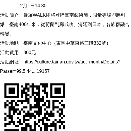
12月1日14:30
活動簡介：暴羅WALK即將登陸臺南藝術節，限量專場即將引
爆！臺南400年來，從荷蘭到鄭成功、清廷到日本，各族群融合
轉變。
活動地點：臺南文化中心（東區中華東路三段332號）
活動費用：800元
活動網址：
https://culture.tainan.gov.tw/act_month/Details?
Parser=99,5,44,,,,19157