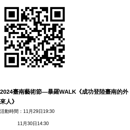
2024臺南藝術節—暴羅WALK《成功登陸臺南的外
來人》
活動時間：11月29日19:30
11月30日14:30