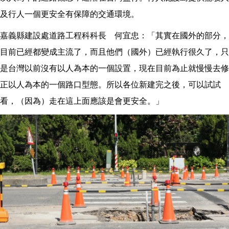
及行人一個更安全有保障的交通環境。
嘉義縣建設處道路工程科科長 何宜忠：「其實在國外的部分，
目前已經都變成主流了，而且他們（國外）已經執行很久了，只
是台灣以前沒有以人為本的一個設置，現在目前為止就慢慢去修
正以人為本的一個路口型態。所以各位新建完之後，可以試試
看，（因為）走在這上面應該是會更安全。」