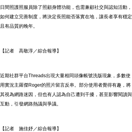
日間照護照服員除了照顧身體功能，也需兼顧社交與認知活動，
如何建立完善制度，將決定長照能否落實在地，讓長者享有穩定
且有品質的晚年。
【記者 高敬淳／綜合報導】
近期社群平台Threads出現大量相同頭像帳號洗版現象，多數使
用實況主羅傑Roger的照片留言反串。部分使用者覺得有趣，將
其視為網路迷因，但也有人認為自己遭到干擾，甚至影響閱讀與
互動，引發網路熱議與爭議。
【記者 施佳妤／綜合報導】