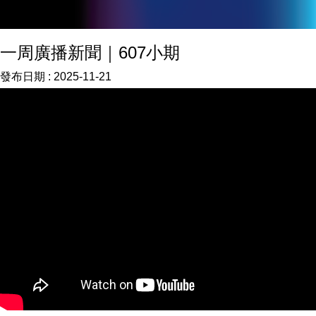
一周廣播新聞｜607小期
發布日期 :
2025-11-21