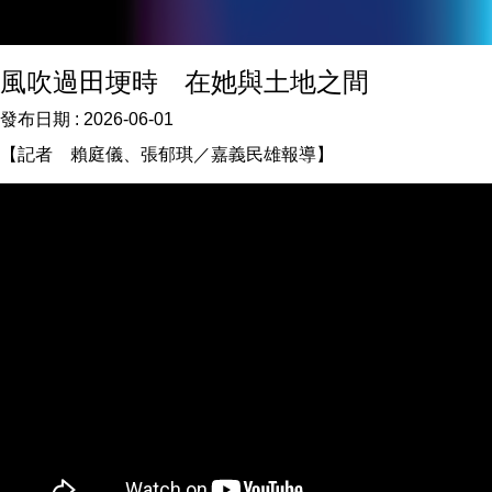
風吹過田埂時 在她與土地之間
發布日期 :
2026-06-01
【記者 賴庭儀、張郁琪／嘉義民雄報導】