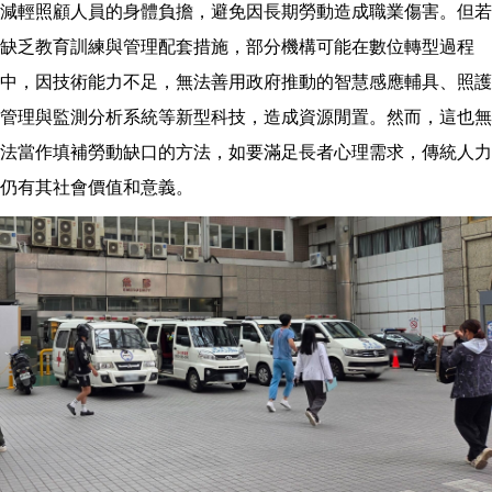
減輕照顧人員的身體負擔，避免因長期勞動造成職業傷害。但若
缺乏教育訓練與管理配套措施，部分機構可能在數位轉型過程
中，因技術能力不足，無法善用政府推動的智慧感應輔具、照護
管理與監測分析系統等新型科技，造成資源閒置。然而，這也無
法當作填補勞動缺口的方法，如要滿足長者心理需求，傳統人力
仍有其社會價值和意義。