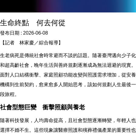
生命終點 何去何從
發布日期 :
2026-06-08
【記者 林家慶／綜合報導】
生老病死是傳統社會時常避而不談的話題。隨著臺灣邁向少子化
和超高齡社會，晚年生活與善終規劃逐漸成為無法迴避的現實。
面對人口結構衝擊、家庭照顧功能改變與照護需求增加，從安養
機構到生前契約，愈來愈多人開始思考，該如何規劃人生最後一
段旅程。
社會型態巨變 衝擊照顧與養老
隨著科技發展，人均壽命提高，且社會型態逐漸轉變，年輕人也
選擇不婚不生。這些現象讓醫療照護和殯葬禮儀產業的重要性也