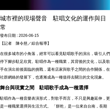
城市裡的現場聲音 駐唱文化的運作與日
常
發布日期 :
2026-06-15
【記者 陳令慈／綜合報導】
在很多城市的小角落，經常可以看見駐唱歌手的演出，吸引人們
停下腳步駐足欣賞。駐唱作為一種職業，其背後的文化，以及歌
手在演出前後面臨的挑戰，還有店家與歌手之間的合作關係，在
社群網絡的發展下，也逐漸成為一種值得去關注的文化現象。
舞台與現實之間 駐唱歌手成為一種選擇
駐唱作為一種音樂表演形式，對歌手而言，不只是興趣延伸，更
是一種職業選擇與生活方式。 「餅乾」是一位來自台南，長期