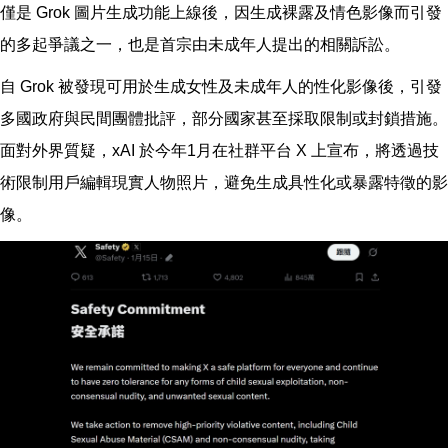
僅是 Grok 圖片生成功能上線後，因生成裸露及情色影像而引發
的多起爭議之一，也是首宗由未成年人提出的相關訴訟。
自 Grok 被發現可用於生成女性及未成年人的性化影像後，引發
多國政府與民間團體批評，部分國家甚至採取限制或封鎖措施。
面對外界質疑，xAI 於今年1月在社群平台 X 上宣布，將透過技
術限制用戶編輯現實人物照片，避免生成具性化或暴露特徵的影
像。