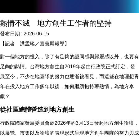
熱情不滅 地方創生工作者的堅持
發布日期 :
2026-06-15
【記者 洪孟瑤／嘉義縣報導】
對一個地方的投入，除了有足夠的認同感與歸屬感以外，也要有
足夠的熱情。台灣地方創生自2019年起由行政院正式訂定，發
展至今，不少在地團隊的努力也逐漸被看見，而這些在地理想青
年在投入地方工作多年以後，如何繼續抱持著熱情，為地方奉
獻？
從社區總體營造到地方創生
行政院國家發展委員會於2026年的3月13日發起地方創生論壇，
以展覽、市集以及論壇的表現形式呈現地方創生團隊的努力與成