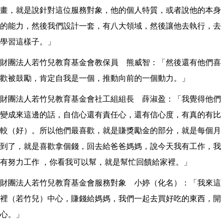
畫，就是說針對這位服務對象，他的個人特質，或者說他的本身
的能力，然後我們設計一套，有八大領域，然後讓他去執行，去
學習這樣子。」
財團法人若竹兒教育基金會教保員 熊威智：「然後還有他們喜
歡被鼓勵，肯定自我是一個，推動向前的一個動力。」
財團法人若竹兒教育基金會社工組組長 薛淑盈：「我覺得他們
變成來這邊的話，自信心還有責任心，還有信心度，有真的有比
較（好）。所以他們最喜歡，就是賺獎勵金的部分，就是每個月
到了，就是喜歡拿個錢，回去給爸爸媽媽，說今天我有工作，我
有努力工作 ，你看我可以幫，就是幫忙回饋給家裡。」
財團法人若竹兒教育基金會服務對象 小婷（化名）：「我來這
裡（若竹兒）中心，賺錢給媽媽，我們一起去買好吃的東西，開
心。」