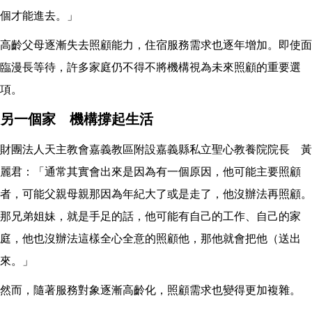
個才能進去。」
高齡父母逐漸失去照顧能力，住宿服務需求也逐年增加。即使面
臨漫長等待，許多家庭仍不得不將機構視為未來照顧的重要選
項。
另一個家 機構撐起生活
財團法人天主教會嘉義教區附設嘉義縣私立聖心教養院院長 黃
麗君：「通常其實會出來是因為有一個原因，他可能主要照顧
者，可能父親母親那因為年紀大了或是走了，他沒辦法再照顧。
那兄弟姐妹，就是手足的話，他可能有自己的工作、自己的家
庭，他也沒辦法這樣全心全意的照顧他，那他就會把他（送出
來。」
然而，隨著服務對象逐漸高齡化，照顧需求也變得更加複雜。