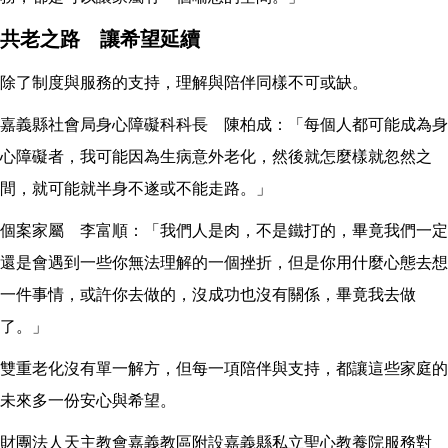
共老之路 讓希望延續
除了制度與服務的支持，理解與陪伴同樣不可或缺。
嘉義縣社會局身心障礙科科長 陳柏成：「每個人都可能成為身
心障礙者，我可能因為生病意外老化，然後就怎麼樣就忽然之
間，就可能就半身不遂或不能走路。」
個案家屬 李富順：「我們人是肉，不是鐵打的，畢竟我們一定
還是會遇到一些你無法理解的一個挫折，但是你用什麼心態去想
一件事情，或許你去做的，沒成功也沒有關係，畢竟我去做
了。」
雙重老化沒有單一解方，但每一項陪伴與支持，都讓這些家庭的
未來多一份安心與希望。
財團法人天主教會嘉義教區附設嘉義縣私立聖心教養院服務對