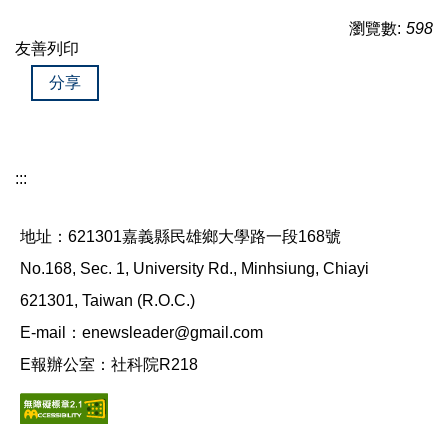
瀏覽數:
598
友善列印
分享
:::
地址：621301嘉義縣民雄鄉大學路一段168號
No.168, Sec. 1, University Rd., Minhsiung, Chiayi
621301, Taiwan (R.O.C.)
E-mail：enewsleader@gmail.com
E報辦公室：社科院R218