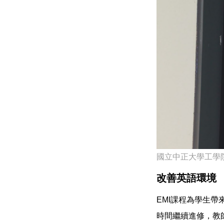
國立中正大學工學
改善英語環境
EMI課程為學生
時間繼續進修，教