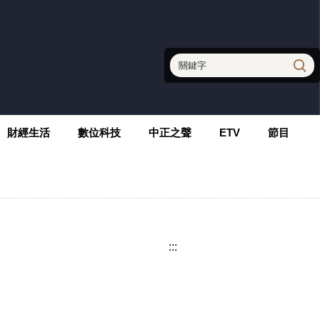
財經生活
數位科技
中正之聲
ETV
節目
:::