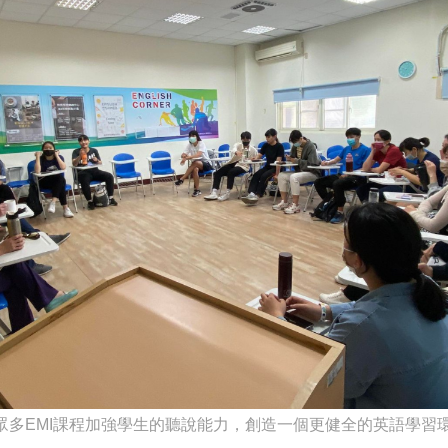
眾多EMI課程加強學生的聽說能力，創造一個更健全的英語學習