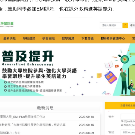
金，鼓勵同學參加EMI課程，也在課外多精進英語能力。