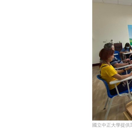
國立中正大學提供