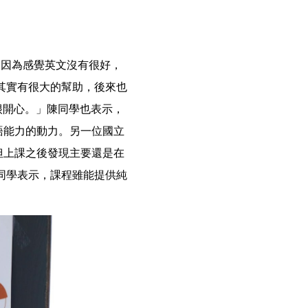
是因為感覺英文沒有很好，
其實有很大的幫助，後來也
很開心。」陳同學也表示，
語能力的動力。另一位國立
但上課之後發現主要還是在
同學表示，課程雖能提供純