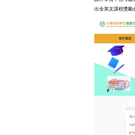
出全英文課程獎勵