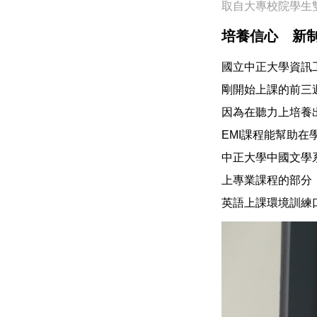
取自大專校院學生
培養信心 新
國立中正大學資訊
剛開始上課的前三
因為在聽力上培養
EMI課程能幫助
中正大學中國文學
上專業課程的部分
英語上課環境訓練