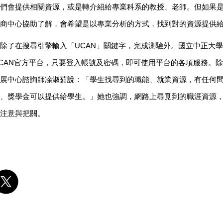
們會提供相關資源，或是轉介紹給專業科系的教授、老師。但如果
商中心協助了解，會希望是以專業分析的方式，找到對的資源提供
除了在搜尋引擎輸入「UCAN」關鍵字，完成測驗外。國立中正大
CAN官方平台，只要登入帳號及密碼，即可使用平台的各項服務。除
展中心諮詢師凃淑茹說：「學生找尋到的職能、就業資源，有任何
、獎學金可以提供給學生。」她也強調，網路上尋覓到的職涯資源
注意與把關。