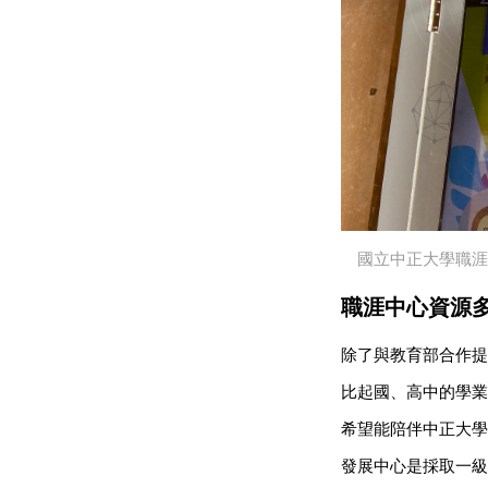
國立中正大學職
職涯中心資源
除了與教育部合作提
比起國、高中的學業
希望能陪伴中正大學
發展中心是採取一級