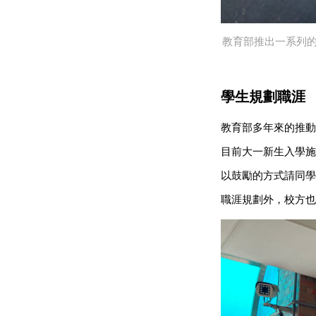
教育部推出一系列
學生規劃職涯
教育部多年來的推動
目前大一新生入學施
以鼓勵的方式請同學
職涯規劃外，校方也