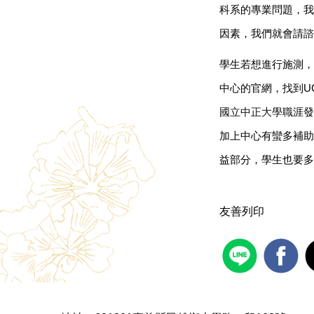
科系的專業問題，我
因素，我們就會請諮
學生若想進行施測，
中心的官網，找到U
國立中正大學職
涯發
加上中心有蠻多補助
益部分，學生也要多
友善列印