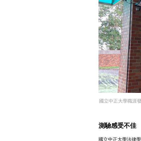
國立中正大學職涯
測驗感受不佳
國立中正大學法律學