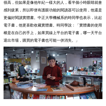
很高，但如果是像他年紀一樣大的人，看半個小時眼睛就會
感到疲累，所以即便有護眼功能的閱讀器可以使用，他還是
更偏好閱讀實體書。中正大學機械系的時同學也表示，比起
電子書，他更喜歡收藏實體書。時同學說：「實體書的使用
權是在自己的手上，如果買線上平台的電子書，哪一天平台
退出市場，購買的電子書也可能一併消失。」