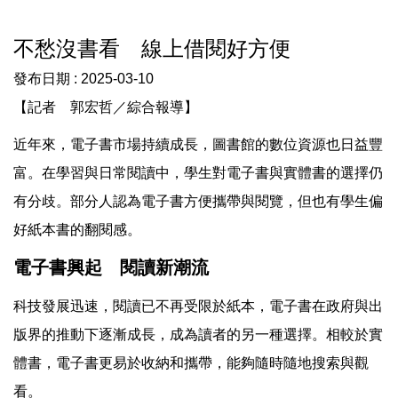
不愁沒書看 線上借閱好方便
發布日期 :
2025-03-10
【記者 郭宏哲／綜合報導】
近年來，電子書市場持續成長，圖書館的數位資源也日益豐
富。在學習與日常閱讀中，學生對電子書與實體書的選擇仍
有分歧。部分人認為電子書方便攜帶與閱覽，但也有學生偏
好紙本書的翻閱感。
電子書興起 閱讀新潮流
科技發展迅速，閱讀已不再受限於紙本，電子書在政府與出
版界的推動下逐漸成長，成為讀者的另一種選擇。相較於實
體書，電子書更易於收納和攜帶，能夠隨時隨地搜索與觀
看。