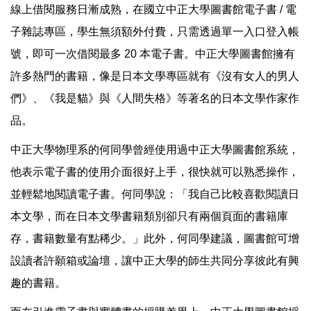
線上借閱服務日漸成熟，在國立中正大學圖書館電子書 / 電
子雜誌專區，學生無須額外付費，只需透過單一入口登入帳
號，即可一次借閱最多 20 本電子書。中正大學圖書館擁有
許多熱門的書籍，像是日本文學專區就有《沒有女人的男人
們》、《我是貓》與《人間失格》等著名的日本文學作家作
品。
中正大學物理系的何同學曾經使用過中正大學圖書館系統，
他表示電子書的使用介面很好上手，很快就可以熟悉操作，
並輕鬆地閱讀電子書。何同學說：「我自己比較喜歡閱讀日
本文學，而在日本文學書籍類別卻只有兩個頁面的書籍庫
存，書籍數量有點稀少。」此外，何同學建議，圖書館可增
設讀者許願箱或論壇，讓中正大學的師生共同分享彼此有興
趣的書籍。