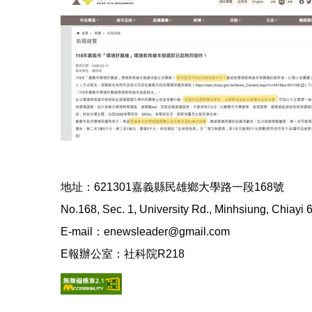
地址：621301嘉義縣民雄鄉大學路一段168號
No.168, Sec. 1, University Rd., Minhsiung, Chiayi
E-mail：enewsleader@gmail.com
E報辦公室：社科院R218