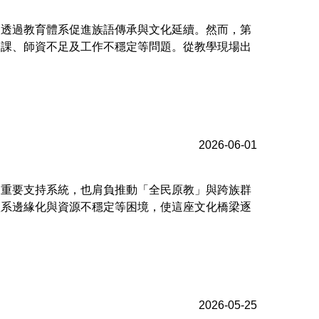
望透過教育體系促進族語傳承與文化延續。然而，第
授課、師資不足及工作不穩定等問題。從教學現場出
。
2026-06-01
的重要支持系統，也肩負推動「全民原教」與跨族群
體系邊緣化與資源不穩定等困境，使這座文化橋梁逐
2026-05-25