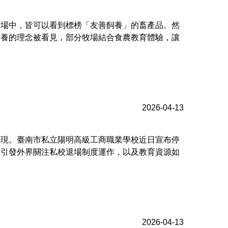
賣場中，皆可以看到標榜「友善飼養」的畜產品。然
飼養的理念被看見，部分牧場結合食農教育體驗，讓
2026-04-13
浮現。臺南市私立陽明高級工商職業學校近日宣布停
排引發外界關注私校退場制度運作，以及教育資源如
2026-04-13