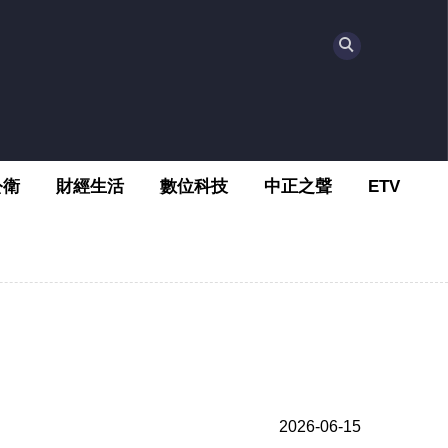
公衛
財經生活
數位科技
中正之聲
ETV
2026-06-15