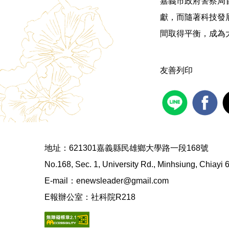
嘉義市政府警察局
獻，而隨著科技發
間取得平衡，成為
友善列印
地址：621301嘉義縣民雄鄉大學路一段168號
No.168, Sec. 1, University Rd., Minhsiung, Chiayi
E-mail：enewsleader@gmail.com
E報辦公室：社科院R218