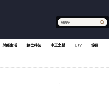
財經生活
數位科技
中正之聲
ETV
節目
:::