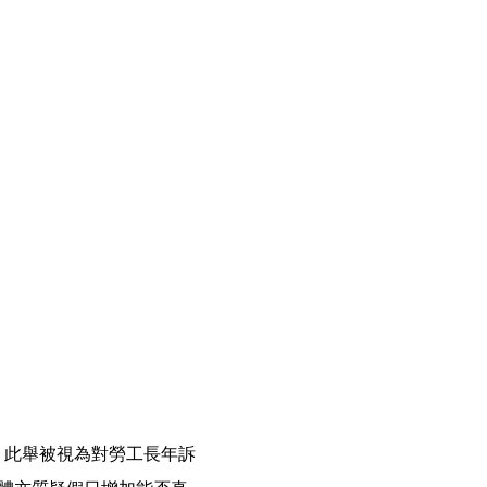
。此舉被視為對勞工長年訴