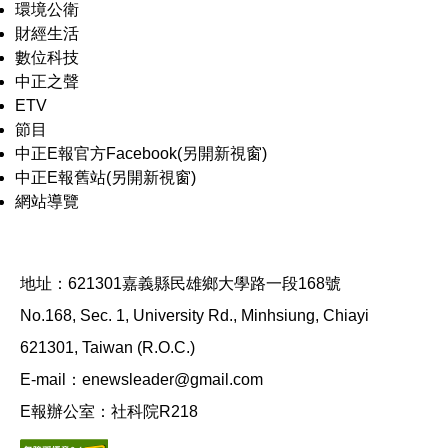
環境公衛
財經生活
數位科技
中正之聲
ETV
節目
中正E報官方Facebook(另開新視窗)
中正E報舊站(另開新視窗)
網站導覽
地址：621301嘉義縣民雄鄉大學路一段168號
No.168, Sec. 1, University Rd., Minhsiung, Chiayi
621301, Taiwan (R.O.C.)
E-mail：enewsleader@gmail.com
E報辦公室：社科院R218