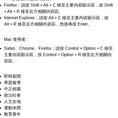
Firefox：請按 Shift + Alt + C 移至主要內容顯示區，按 Shift
+ Alt + R 移至右方相關內容區。
Internet Explorer：請按 Alt + C 移至主要內容顯示區，按
Alt + R 移至右方相關內容區，然後再按 Enter。
Mac 使用者：
Safari、Chrome、Firefox：請按 Control + Option + C 移至
主要內容顯示區，按 Control + Option + R 移至右方相關內
容區。
即時新聞
專題報導
中正校園
政治社會
人文在地
運動休閒
教育青年