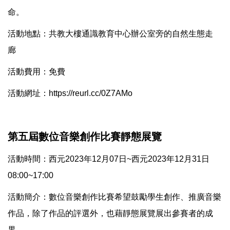
命。
活動地點：共教大樓通識教育中心辦公室旁的自然生態走
廊
活動費用：免費
活動網址：
https://reurl.cc/0Z7AMo
第五屆數位音樂創作比賽靜態展覽
活動時間：西元2023年12月07日~西元2023年12月31日
08:00~17:00
活動簡介：數位音樂創作比賽希望鼓勵學生創作、推廣音樂
作品，除了作品的評選外，也藉靜態展覽展出參賽者的成
果。