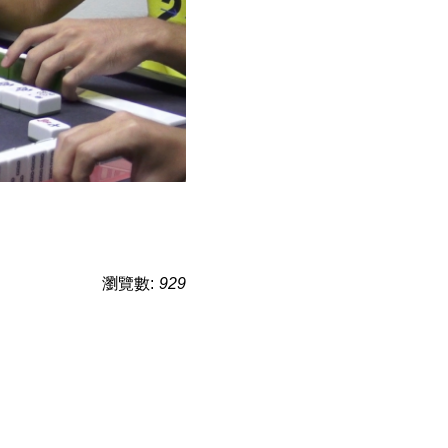
瀏覽數:
929