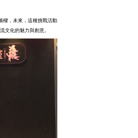
強大橋樑，未來，這種挑戰活動
韓流文化的魅力與創意。