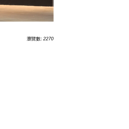
瀏覽數:
2270