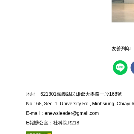
友善列印
地址：621301嘉義縣民雄鄉大學路一段168號
No.168, Sec. 1, University Rd., Minhsiung, Chiayi
E-mail：enewsleader@gmail.com
E報辦公室：社科院R218