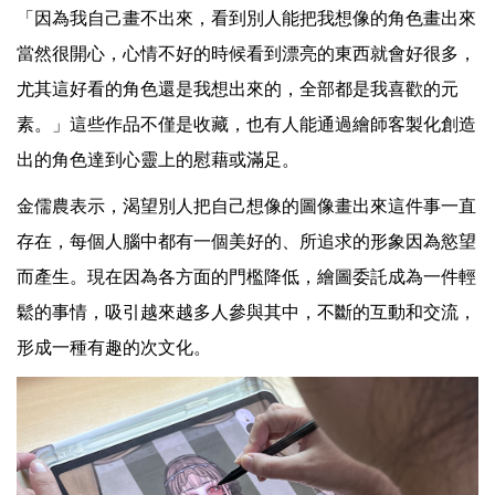
「因為我自己畫不出來，看到別人能把我想像的角色畫出來
當然很開心，心情不好的時候看到漂亮的東西就會好很多，
尤其這好看的角色還是我想出來的，全部都是我喜歡的元
素。」這些作品不僅是收藏，也有人能通過繪師客製化創造
出的角色達到心靈上的慰藉或滿足。
金儒農表示，渴望別人把自己想像的圖像畫出來這件事一直
存在，每個人腦中都有一個美好的、所追求的形象因為慾望
而產生。現在因為各方面的門檻降低，繪圖委託成為一件輕
鬆的事情，吸引越來越多人參與其中，不斷的互動和交流，
形成一種有趣的次文化。