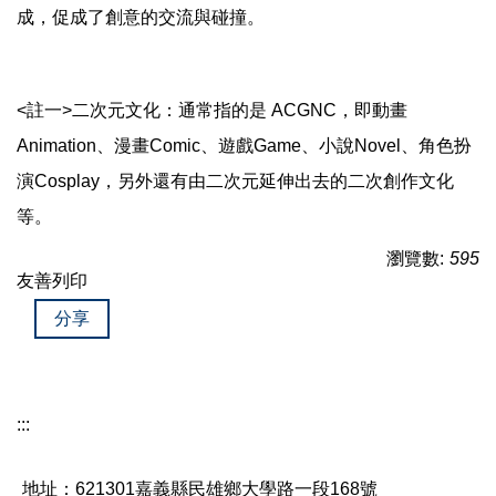
成，促成了創意的交流與碰撞。
<註一>二次元文化：通常指的是 ACGNC，即動畫
Animation、漫畫Comic、遊戲Game、小說Novel、角色扮
演Cosplay，另外還有由二次元延伸出去的二次創作文化
等。
瀏覽數:
595
友善列印
分享
:::
地址：621301嘉義縣民雄鄉大學路一段168號