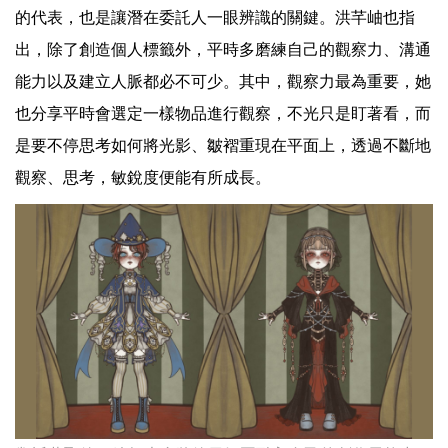
的代表，也是讓潛在委託人一眼辨識的關鍵。洪芊岫也指
出，除了創造個人標籤外，平時多磨練自己的觀察力、溝通
能力以及建立人脈都必不可少。其中，觀察力最為重要，她
也分享平時會選定一樣物品進行觀察，不光只是盯著看，而
是要不停思考如何將光影、皺褶重現在平面上，透過不斷地
觀察、思考，敏銳度便能有所成長。