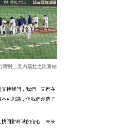
，台灣對上委內瑞拉之比賽結
請支持我們，我們一直都在
得不可思議，但我們創造了
人找回對棒球的信心，未來