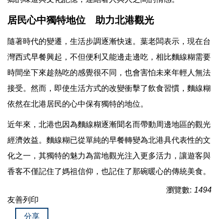
居民心中獨特地位 助力北港觀光
隨著時代的變遷，生活步調逐漸快速。葉老闆表示，現在台
灣西式早餐興起，不但便利又能邊走邊吃，相比麵線糊需要
時間坐下來趁熱吃的感覺很不同，也會害怕未來年輕人無法
接受。然而，即使生活方式的改變衝擊了飲食習慣，麵線糊
依然在北港居民的心中保有獨特的地位。
近年來，北港也因為麵線糊逐漸聞名而帶動周邊地區的觀光
經濟效益。麵線糊已從單純的早餐轉變為北港具代表性的文
化之一，其獨特的魅力為當地觀光注入更多活力，讓遊客與
香客不僅記住了媽祖信仰，也記住了那碗暖心的傳統美食。
瀏覽數:
1494
友善列印
分享