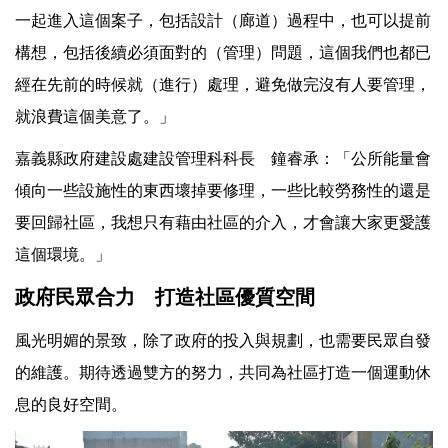
一起進入這個案子，包括設計（廊道）過程中，也可以提前
構想，包括後續必須面對的（管理）問題，這個我們也都已
經在先前的時候就（進行）處理，避免做完沒有人要管理，
就浪費這個美意了。」
嘉義縣政府建設處建設管理科科長 鐘睿承：「公所能量會
傾向一些設施性的東西壞掉要修理，一些比較勞務性的還是
要回歸社區，我想只有藉由社區的介入，才會讓大家更愛護
這個環境。」
政府民眾合力 打造社區優質空間
風光明媚的景致，除了政府的投入與規劃，也需要民眾自發
的維護。期待透過雙方的努力，共同為社區打造一個運動休
息的良好空間。