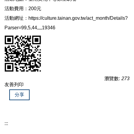
活動費用：200元
活動網址：
https://culture.tainan.gov.tw/act_month/Details?
Parser=99,5,44,,,,19346
瀏覽數:
273
友善列印
分享
:::