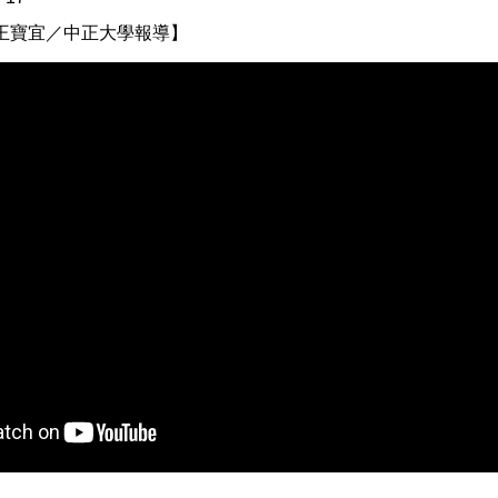
王寶宜／中正大學報導】