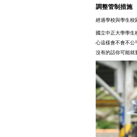
調整管制措施
經過學校與學生校
國立中正大學學生
心這樣會不會不公
沒有的話你可能就