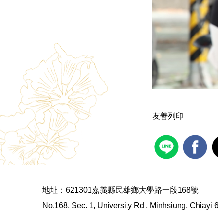
友善列印
地址：621301嘉義縣民雄鄉大學路一段168號
No.168, Sec. 1, University Rd., Minhsiung, Chiayi