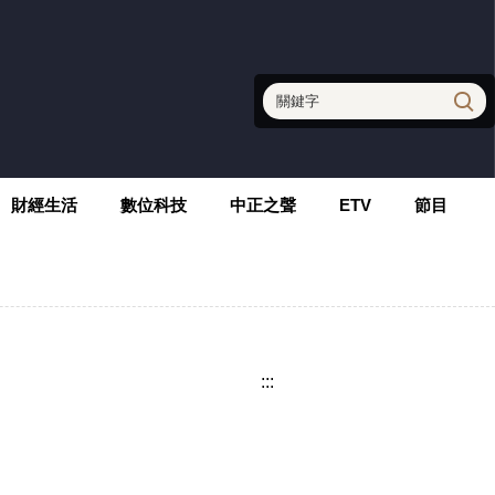
財經生活
數位科技
中正之聲
ETV
節目
:::