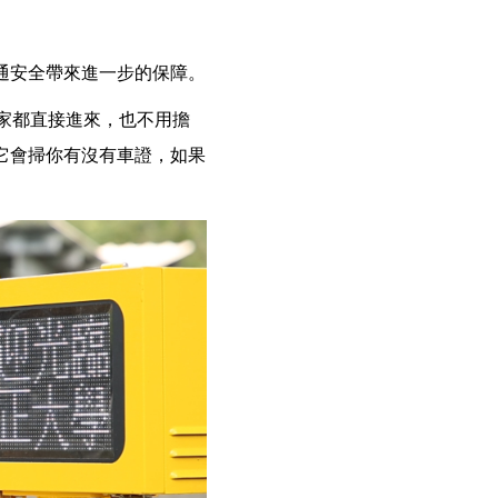
通安全帶來進一步的保障。
家都直接進來，也不用擔
它會掃你有沒有車證，如果