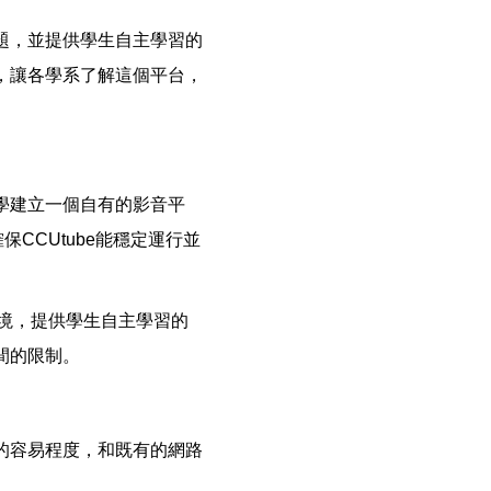
問題，並提供學生自主學習的
，讓各學系了解這個平台，
大學建立一個自有的影音平
CCUtube能穩定運行並
環境，提供學生自主學習的
間的限制。
的容易程度，和既有的網路