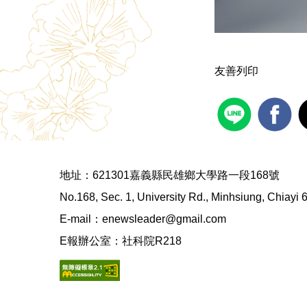
友善列印
地址：621301嘉義縣民雄鄉大學路一段168號
No.168, Sec. 1, University Rd., Minhsiung, Chiayi
E-mail：enewsleader@gmail.com
E報辦公室：社科院R218