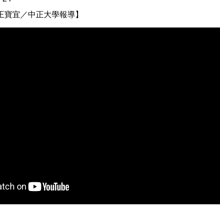
王寶宜／中正大學報導】