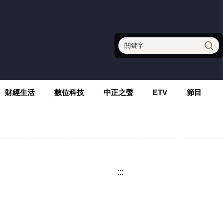
財經生活
數位科技
中正之聲
ETV
節目
:::