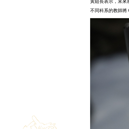
黃組長表示，未來
不同科系的教師將 