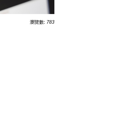
瀏覽數:
783