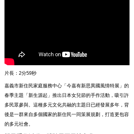
片長：2分59秒
嘉義市新住民家庭服務中心「今嘉有新思異國風情特展」的
春季主題「新生源起」推出日本女兒節的手作活動，吸引許
多民眾參與。這種多元文化共融的主題日已經發展多年，背
後是一群來自多個國家的新住民一同策展規劃，打造更包容
的多元社會。