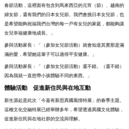
春節活動，這裡面有包含到馬來西亞的元宵（節）、越南的
婦女節，還有我們的日本女兒節。我們會挑日本女兒節，也
是希望能夠祝福我們台灣的每一戶有女兒的家庭，都能夠讓
女兒幸福健康地成長。」
參與活動家長：「（參加女兒節活動）就會知道其實那是滿
滿的愛，希望她這輩子可以過得平安健康。」
參與活動家長：「（參加女兒節活動）還不錯。（還不錯）
因為我就一直想帶小孩體驗不同的東西。」
體驗活動 促進新住民與在地互動
新生源起是此次「今嘉有新思異國風情特展」的春季主題。
這種文化交融特展已經舉辦多年，希望透過異國文化體驗，
促進新住民與在地社群的交流與理解。