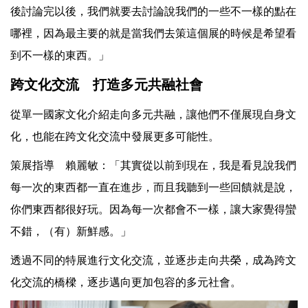
後討論完以後，我們就要去討論說我們的一些不一樣的點在
哪裡，因為最主要的就是當我們去策這個展的時候是希望看
到不一樣的東西。」
跨文化交流 打造多元共融社會
從單一國家文化介紹走向多元共融，讓他們不僅展現自身文
化，也能在跨文化交流中發展更多可能性。
策展指導 賴麗敏：「其實從以前到現在，我是看見說我們
每一次的東西都一直在進步，而且我聽到一些回饋就是說，
你們東西都很好玩。因為每一次都會不一樣，讓大家覺得蠻
不錯，（有）新鮮感。」
透過不同的特展進行文化交流，並逐步走向共榮，成為跨文
化交流的橋樑，逐步邁向更加包容的多元社會。