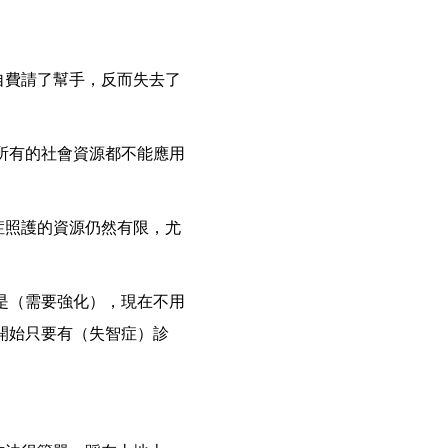
自費請了幫手，反而失去了
所有的社會資源都不能應用
症照護的資源仍然有限，尤
是（需要強化），現在不用
開始只要有（失智症）診