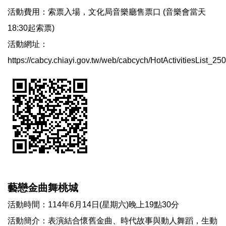
活動費用：索票入場，文化局音樂廳售票口 (音樂會當天
18:30起索票)
活動網址：
https://cabcy.chiayi.gov.tw/web/cabcych/HotActivitiesList_
藝戀金曲舞桃城
活動時間：114年6月14日(星期六)晚上19點30分
活動簡介：表演結合懷舊金曲、時代故事與動人舞蹈，生動