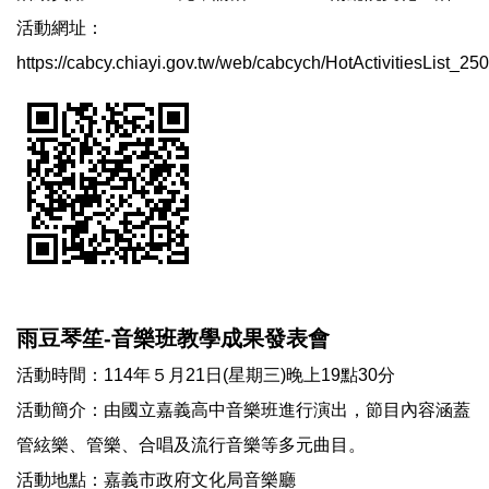
活動網址：
https://cabcy.chiayi.gov.tw/web/cabcych/HotActivitiesList_
雨豆琴笙-音樂班教學成果發表會
活動時間：114年５月21日(星期三)晚上19點30分
活動簡介：由國立嘉義高中音樂班進行演出，節目內容涵蓋
管絃樂、管樂、合唱及流行音樂等多元曲目。
活動地點：嘉義市政府文化局音樂廳