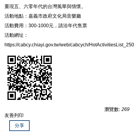
重現五、六零年代的台灣風華與情懷。
活動地點：嘉義市政府文化局音樂廳
活動費用：300-1000元，請洽年代售票
活動網址：
https://cabcy.chiayi.gov.tw/web/cabcych/HotActivitiesList_
瀏覽數:
269
友善列印
分享