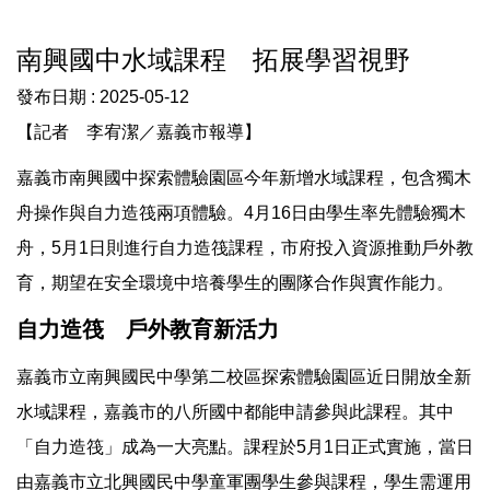
南興國中水域課程 拓展學習視野
發布日期 :
2025-05-12
【記者 李宥潔／嘉義市報導】
嘉義市南興國中探索體驗園區今年新增水域課程，包含獨木
舟操作與自力造筏兩項體驗。4月16日由學生率先體驗獨木
舟，5月1日則進行自力造筏課程，市府投入資源推動戶外教
育，期望在安全環境中培養學生的團隊合作與實作能力。
自力造筏 戶外教育新活力
嘉義市立南興國民中學第二校區探索體驗園區近日開放全新
水域課程，嘉義市的八所國中都能申請參與此課程。其中
「自力造筏」成為一大亮點。課程於5月1日正式實施，當日
由嘉義市立北興國民中學童軍團學生參與課程，學生需運用