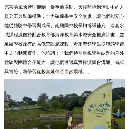
完善的風險管理機制，從事前場勘、天候監控到活動中的人
員分工與裝備標準，全力確保學生安全無虞，讓他們能安心
地從體驗中學習與成長。南興國中校長柯博議補充，這套水
域課程源自於配合教育部海洋教育與水域安全推廣計畫，並
延續學校原有的高低空設施課程，希望帶領學生從靜態學習
中走向動態實作。他強調：「我們特別重視學生缺乏的戶外
體驗與團體合作能力，讓他們透過真實操演學會溝通、嘗試
與冒險，將學習從教室延伸至自然場域。」