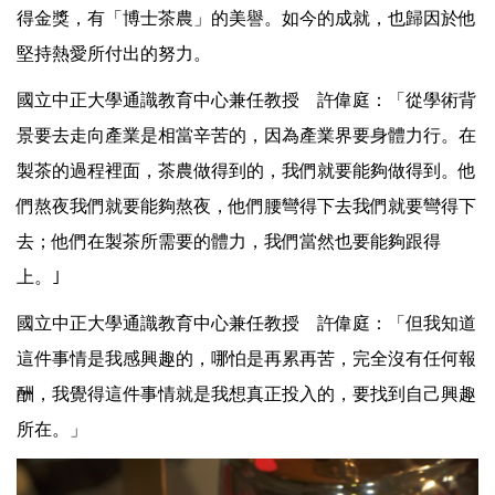
得金獎，有「博士茶農」的美譽。如今的成就，也歸因於他
堅持熱愛所付出的努力。
國立中正大學通識教育中心兼任教授 許偉庭：「從學術背
景要去走向產業是相當辛苦的，因為產業界要身體力行。在
製茶的過程裡面，茶農做得到的，我們就要能夠做得到。他
們熬夜我們就要能夠熬夜，他們腰彎得下去我們就要彎得下
去；他們在製茶所需要的體力，我們當然也要能夠跟得
上。｣
國立中正大學通識教育中心兼任教授 許偉庭：「但我知道
這件事情是我感興趣的，哪怕是再累再苦，完全沒有任何報
酬，我覺得這件事情就是我想真正投入的，要找到自己興趣
所在。」