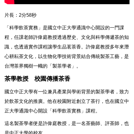
片長：2分58秒
「科學飲茶實務」是國立中正大學通識中心開設的一門課
程，任課老師許偉庭教授透過歷史、文化與科學傳遞茶的知
識，也透過實作課程讓學生品茗茶香。許偉庭教授多年來潛
心耕耘茶文化，以生物化學技術背景結合傳統製茶工藝，是
台灣茶界獨樹一幟的「製茶學者」。
茶學教授 校園傳播茶香
國立中正大學有一位兼具產業與學術背景的製茶學者，致力
於飲茶文化的推廣。他在校園附近創立了茶行，也在國立中
正大學通識中心開設「科學飲茶實務」課程。
這名製茶學者便是許偉庭教授，是一名茶藝師、評茶師，也
是中正大學的校友。