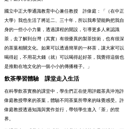
國立中正大學通識教育中心兼任教授 許偉庭：「（在中正
大學）我也生活了將近二、三十年，所以我希望能夠把我自
身的一些小小力量，透過課程的開設，引導更多人來認識
茶，去了解到台灣（其實）有很優異的製茶技術，也有很深
的茶葉相關文化。如果可以透過簡單的一杯茶，讓大家可以
喝得起，不用花大錢（就）可以喝得起好茶，我覺得這個也
是推動在地文化的一個小小的傳播種子。」
飲茶學習體驗 課堂走入生活
在科學飲茶實務的課堂中，學生們正在使用評鑑茶具沖泡許
偉庭教授帶來的茶葉，體驗不同茶葉所帶來的味覺感受。許
偉庭教授透過知識與實作並行，帶領學生進入「茶」的世
界。