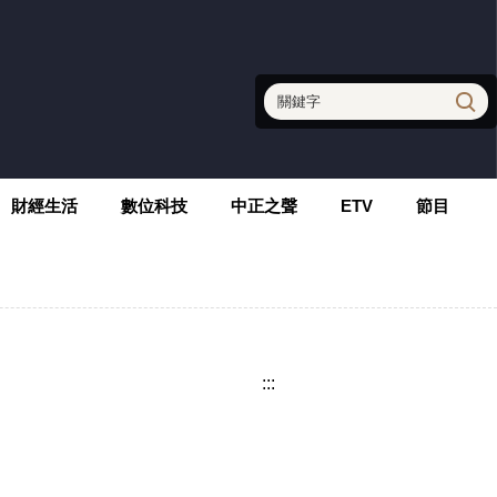
財經生活
數位科技
中正之聲
ETV
節目
:::