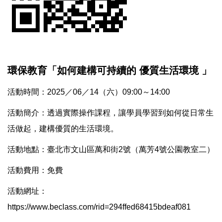
環保教育「如何建構可持續的 優質生活環境 」
活動時間：2025／06／14（六）09:00～14:00
活動簡介：透過實際操作課程，讓學員學習到如何從日常生
活做起，建構優質的生活環境。
活動地點：臺北市文山區萬和街2號（萬芳4號公園教室二）
活動費用：免費
活動網址：
https://www.beclass.com/rid=294ffed68415bdeaf081