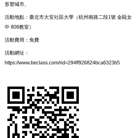
形塑城市。
活動地點：臺北市大安社區大學（杭州南路二段1號 金甌女
中 808教室）
活動費用：免費
活動網址：
https://www.beclass.com/rid=294ff926824bca6323b5