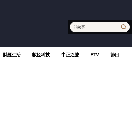
財經生活
數位科技
中正之聲
ETV
節目
:::