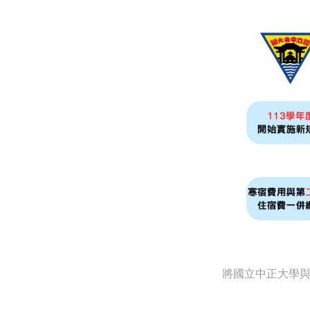
將國立中正大學