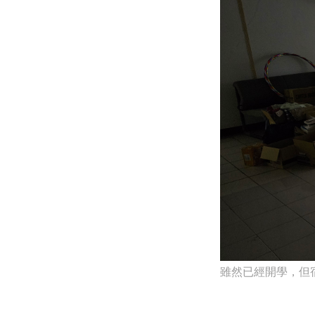
雖然已經開學，但