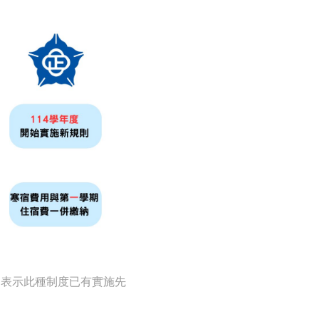
，表示此種制度已有實施先