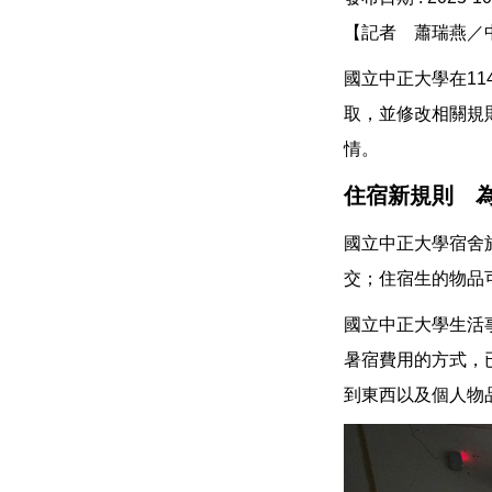
【記者 蕭瑞燕／
國立中正大學在1
取，並修改相關規
情。
住宿新規則 
國立中正大學宿舍
交；住宿生的物品
國立中正大學生活
暑宿費用的方式，
到東西以及個人物