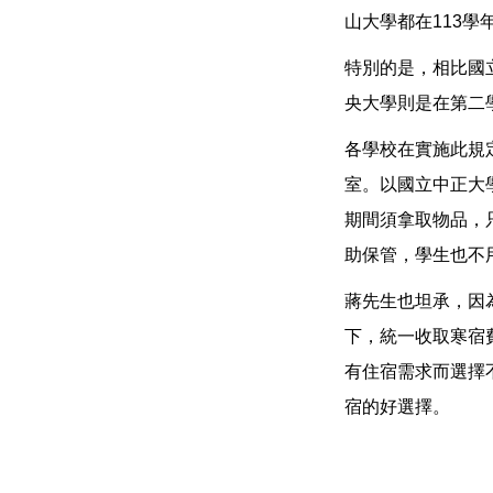
山大學都在113學
特別的是，相比國
央大學則是在第二
各學校在實施此規
室。以國立中正大
期間須拿取物品，
助保管，學生也不
蔣先生也坦承，因
下，統一收取寒宿
有住宿需求而選擇
宿的好選擇。