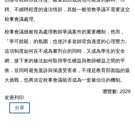
聘、不續聘程度的違法情節，其餘一般管教爭議不需要送交
校事會議處理。
校事會議雖被視為處理教師爭議案件的重要機制，然而，
「寧可錯殺」的氛圍，也使許多老師背負過度的心理壓力。
這項制度如何在不成為審判台的同時，又成為學生的安全
網，接下來的修法如何取得學生權益與教師權益之間的平
衡，並同時避免濫訴與保護受害者，不僅是教育部面臨的最
大挑戰，也將決定校事會議能否成為一套被信任的機制。
瀏覽數:
2029
友善列印
分享