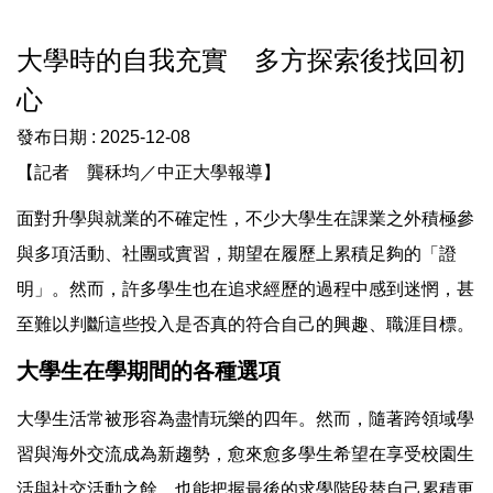
大學時的自我充實 多方探索後找回初
心
發布日期 :
2025-12-08
【記者 龔秝均／中正大學報導】
面對升學與就業的不確定性，不少大學生在課業之外積極參
與多項活動、社團或實習，期望在履歷上累積足夠的「證
明」。然而，許多學生也在追求經歷的過程中感到迷惘，甚
至難以判斷這些投入是否真的符合自己的興趣、職涯目標。
大學生在學期間的各種選項
大學生活常被形容為盡情玩樂的四年。然而，隨著跨領域學
習與海外交流成為新趨勢，愈來愈多學生希望在享受校園生
活與社交活動之餘，也能把握最後的求學階段替自己累積更