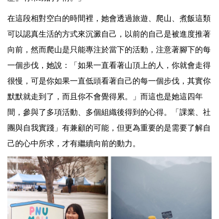
在這段相對空白的時間裡，她會透過旅遊、爬山、煮飯這類
可以認真生活的方式來沉澱自己，以前的自己是被進度推著
向前，然而爬山是只能專注於當下的活動，注意著腳下的每
一個步伐，她說：「如果一直看著山頂上的人，你就會走得
很慢，可是你如果一直低頭看著自己的每一個步伐，其實你
默默就走到了，而且你不會覺得累。」而這也是她這四年
間，參與了多項活動、多個組織後得到的心得。「課業、社
團與自我實踐」有兼顧的可能，但更為重要的是需要了解自
己的心中所求，才有繼續向前的動力。