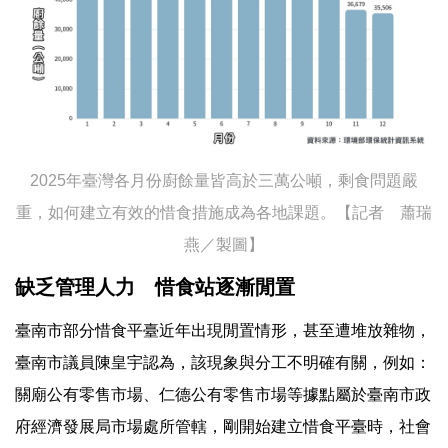
2025年臺灣各月份廚餘量皆高於三萬公噸，剩食問題嚴
重，如何建立有效的惜食措施成為各地課題。【記者 蕭瑞
燕／製圖】
缺乏管理人力 惜食站逐漸閒置
臺南市部分惜食平臺近年出現閒置情形，甚至遭堆放雜物，
臺南市議員陳皇宇認為，該現象與分工不明確有關，例如：
關廟公有零售市場、仁德公有零售市場等據點屬於臺南市政
府經濟發展局市場處所管轄，剛開始建立惜食平臺時，社會