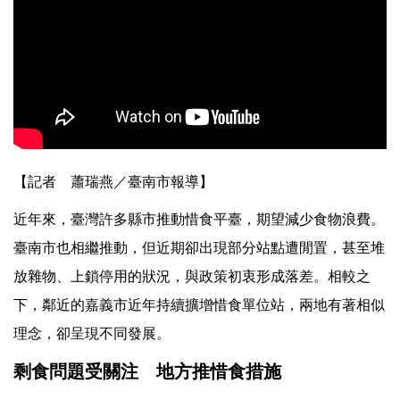
【記者 蕭瑞燕／臺南市報導】
近年來，臺灣許多縣市推動惜食平臺，期望減少食物浪費。
臺南市也相繼推動，但近期卻出現部分站點遭閒置，甚至堆
放雜物、上鎖停用的狀況，與政策初衷形成落差。相較之
下，鄰近的嘉義市近年持續擴增惜食單位站，兩地有著相似
理念，卻呈現不同發展。
剩食問題受關注 地方推惜食措施