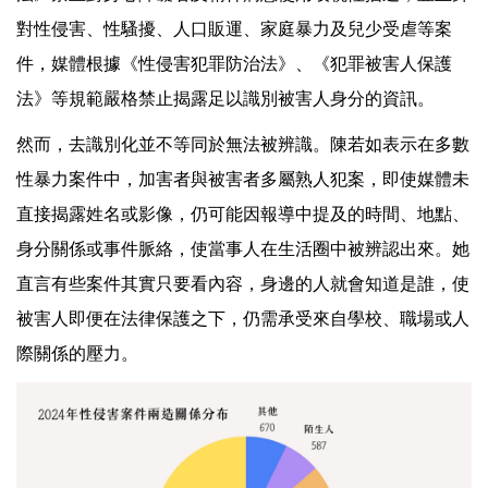
對性侵害、性騷擾、人口販運、家庭暴力及兒少受虐等案
件，媒體根據《性侵害犯罪防治法》、《犯罪被害人保護
法》等規範嚴格禁止揭露足以識別被害人身分的資訊。
然而，去識別化並不等同於無法被辨識。陳若如表示在多數
性暴力案件中，加害者與被害者多屬熟人犯案，即使媒體未
直接揭露姓名或影像，仍可能因報導中提及的時間、地點、
身分關係或事件脈絡，使當事人在生活圈中被辨認出來。她
直言有些案件其實只要看內容，身邊的人就會知道是誰，使
被害人即便在法律保護之下，仍需承受來自學校、職場或人
際關係的壓力。