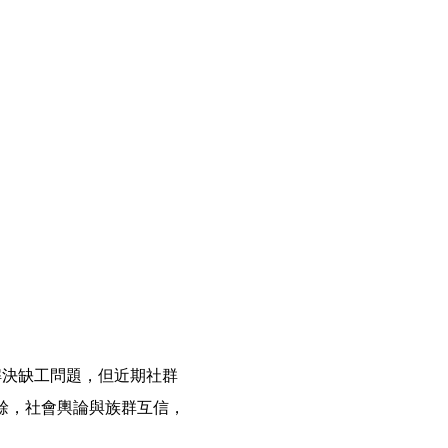
解決缺工問題，但近期社群
餘，社會輿論與族群互信，