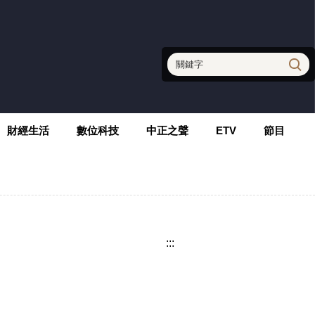
財經生活
數位科技
中正之聲
ETV
節目
:::