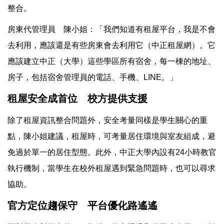
整合。
房東代管理員 陳小姐：「我們知道有租屋平台，我是不會
去利用，應該還是有些房東會去利用它（中正租屋網）。它
應該建立中正（大學）這些學區所有宿舍，每一棟的地址、
房子，包括宿舍管理員的電話、手機、LINE。」
租屋安全成首位 校方提供支援
除了租屋資訊整合問題外，安全考量同樣是學生關心的重
點，陳小姐建議，租屋時，可考量居住環境與室友組成，避
免過於單一的居住型態。此外，中正大學內設有24小時教官
執行機制，當學生在校外租屋遇到緊急問題時，也可以尋求
協助。
官方定位趨保守 平台優化路遙遙