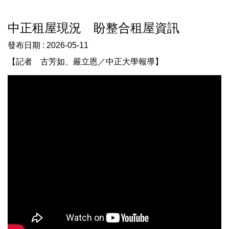
中正租屋現況 盼整合租屋資訊
發布日期 :
2026-05-11
【記者 古芳如、嚴立恩／中正大學報導】