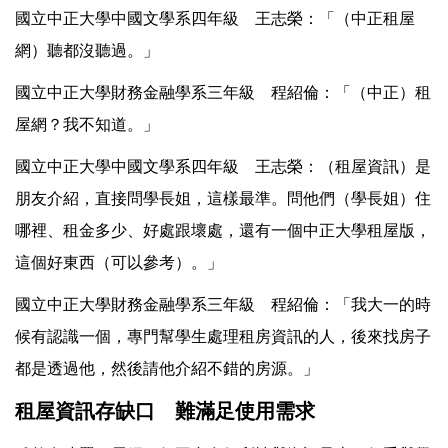
國立中正大學中國文學系四年級 王志榮：「（中正租屋
網）聽都沒聽過。」
國立中正大學財務金融學系三年級 程紹倫：「（中正）租
屋網？我不知道。」
國立中正大學中國文學系四年級 王志榮：（租屋資訊）是
朋友介紹，直接問學長姐，這樣最準。問他們（學長姐）住
哪裡、租金多少、好處跟壞處，還有一個中正大學租屋版，
這個好東西（可以參考）。」
國立中正大學財務金融學系三年級 程紹倫：「我大一的時
候有認識一個，專門幫學生處理租房資訊的人，後來找房子
都是透過他，然後請他介紹不錯的房源。」
租屋資訊存缺口 難滿足使用需求