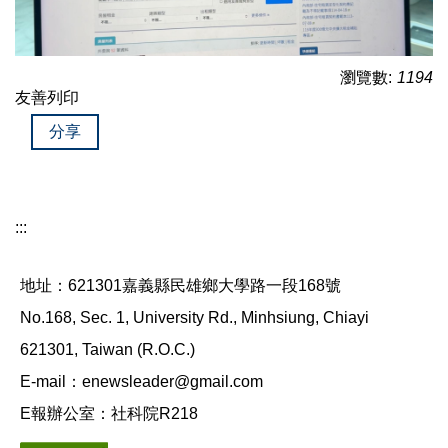
瀏覽數:
1194
友善列印
分享
:::
地址：621301嘉義縣民雄鄉大學路一段168號
No.168, Sec. 1, University Rd., Minhsiung, Chiayi
621301, Taiwan (R.O.C.)
E-mail：enewsleader@gmail.com
E報辦公室：社科院R218