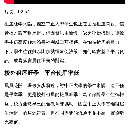
片長：02:54
租屋旺季來臨，國立中正大學學生也正在面臨租屋問題。儘
管校方設有租屋網，但因資訊更新慢、缺乏評價機制，導致
學生仍高度仰賴臉書社團或口耳相傳。在怕被搶房的壓力
下，學生往往難以比價就得倉促決策。如何確實整合平台資
訊，成為落實居住正義的關鍵。
校外租屋旺季 平台使用率低
鳳凰花開，暑假腳步將近，對中正大學的學生來說，這不僅
是畢業季，更是校外租屋的搶屋旺季。為了保障學生住宿權
益，校方雖然早已配合教育部協助「國立中正大學雲端租屋
生活網」的房源建置，但在同學間的流通率並不高，實際曝
光率低。