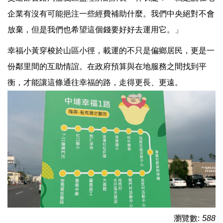
企業有沒有可能挹注一些經費補助什麼。我們中央絕對不會
放棄，但是我們也希望這個錢要好好去運用它。」
幸福小黃穿梭於山區小徑，載運的不只是偏鄉居民，更是一
份鄰里間的互助情誼。在政府預算與在地服務之間找到平
衡，才能讓這條通往幸福的路，走得更長、更遠。
瀏覽數:
588