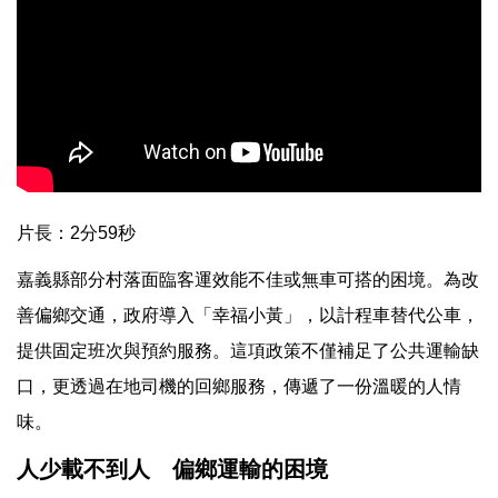
片長：2分59秒
嘉義縣部分村落面臨客運效能不佳或無車可搭的困境。為改
善偏鄉交通，政府導入「幸福小黃」，以計程車替代公車，
提供固定班次與預約服務。這項政策不僅補足了公共運輸缺
口，更透過在地司機的回鄉服務，傳遞了一份溫暖的人情
味。
人少載不到人 偏鄉運輸的困境