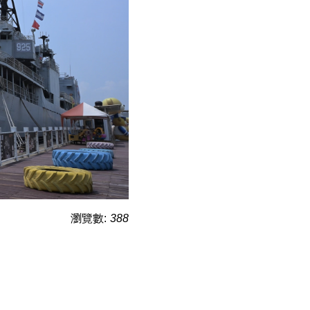
瀏覽數:
388