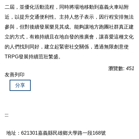
二屆，並優化活動流程，同時將場地移動到嘉義火車站附
近，以提升交通便利性。主持人悠子表示，因行程安排無法
參與，但對後續發展樂見其成。能夠讓地方跑團社群真正建
立的方式，有賴持續且在地自發的推廣會，讓喜愛這種文化
的人們找到同好，建立起緊密社交關係，透過無限創意使
TRPG發展持續茁壯繁盛。
瀏覽數:
451
友善列印
分享
:::
地址：621301嘉義縣民雄鄉大學路一段168號