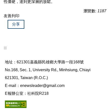
性僵硬，達到更深層的放鬆。
瀏覽數:
1187
友善列印
分享
:::
地址：621301嘉義縣民雄鄉大學路一段168號
No.168, Sec. 1, University Rd., Minhsiung, Chiayi
621301, Taiwan (R.O.C.)
E-mail：enewsleader@gmail.com
E報辦公室：社科院R218