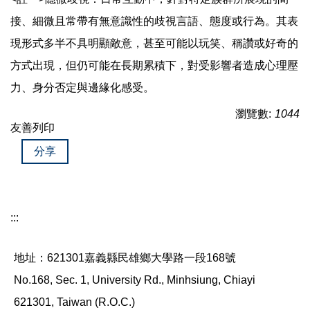
接、細微且常帶有無意識性的歧視言語、態度或行為。其表
現形式多半不具明顯敵意，甚至可能以玩笑、稱讚或好奇的
方式出現，但仍可能在長期累積下，對受影響者造成心理壓
力、身分否定與邊緣化感受。
瀏覽數:
1044
友善列印
分享
:::
地址：621301嘉義縣民雄鄉大學路一段168號
No.168, Sec. 1, University Rd., Minhsiung, Chiayi
621301, Taiwan (R.O.C.)