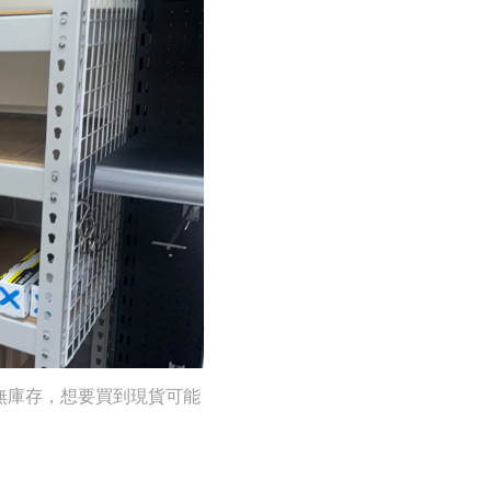
無庫存，想要買到現貨可能