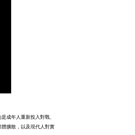
的是成年人重新投入對戰、
媒體擴散，以及現代人對實