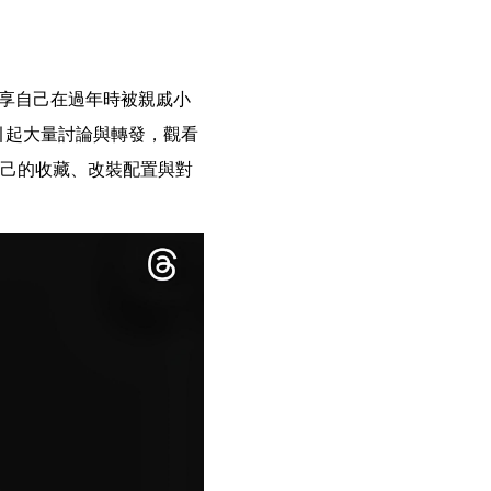
友分享自己在過年時被親戚小
引起大量討論與轉發，觀看
自己的收藏、改裝配置與對